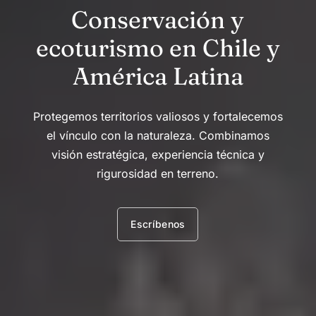
Conservación y
ecoturismo en Chile y
América Latina
Protegemos territorios valiosos y fortalecemos
el vínculo con la naturaleza. Combinamos
visión estratégica, experiencia técnica y
rigurosidad en terreno.
Escríbenos