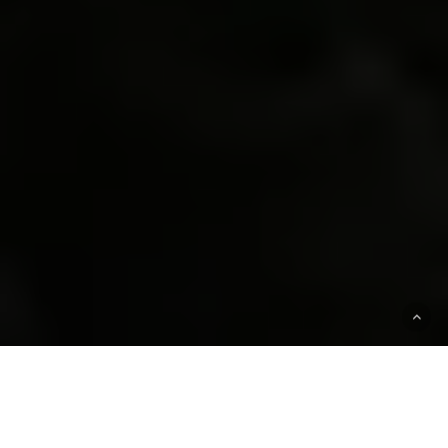
LO QUE HACEMOS